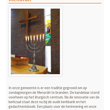
In onze gemeente is er een traditie gegroeid om op
zondagmorgen de Menoràh te branden. De kandelaar stond
voorheen op het liturgisch centrum. Na de renovatie van de
kerkzaal staat deze nu bij de oude kerkbank en het
gedachte­nisboek. Een plaats voor de herinnering en onze