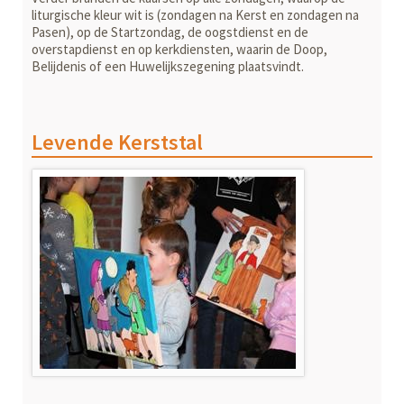
liturgische kleur wit is (zondagen na Kerst en zondagen na
Pasen), op de Startzondag, de oogstdienst en de
overstapdienst en op kerkdiensten, waarin de Doop,
Belijdenis of een Huwelijkszegening plaatsvindt.
Levende Kerststal