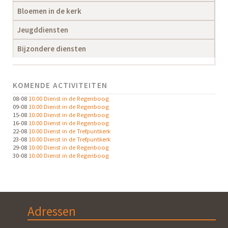
Bloemen in de kerk
Jeugddiensten
Bijzondere diensten
KOMENDE ACTIVITEITEN
08-08
10.00 Dienst in de Regenboog
09-08
10.00 Dienst in de Regenboog
15-08
10.00 Dienst in de Regenboog
16-08
10.00 Dienst in de Regenboog
22-08
10.00 Dienst in de Trefpuntkerk
23-08
10.00 Dienst in de Trefpuntkerk
29-08
10.00 Dienst in de Regenboog
30-08
10.00 Dienst in de Regenboog
Adressen