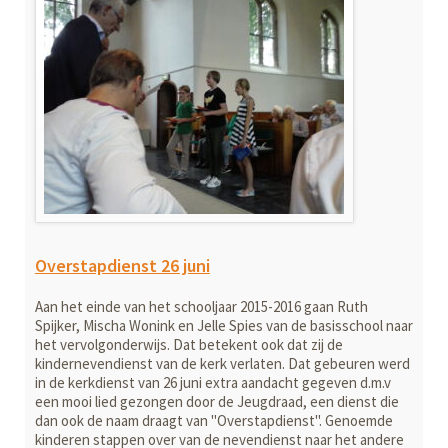
Overstapdienst 26 juni
Aan het einde van het schooljaar 2015-2016 gaan Ruth
Spijker, Mischa Wonink en Jelle Spies van de basisschool naar
het vervolgonderwijs. Dat betekent ook dat zij de
kindernevendienst van de kerk verlaten. Dat gebeuren werd
in de kerkdienst van 26 juni extra aandacht gegeven d.m.v
een mooi lied gezongen door de Jeugdraad, een dienst die
dan ook de naam draagt van "Overstapdienst". Genoemde
kinderen stappen over van de nevendienst naar het andere