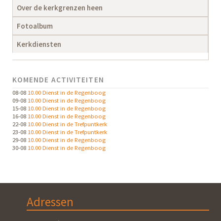
Over de kerkgrenzen heen
Fotoalbum
Kerkdiensten
KOMENDE ACTIVITEITEN
08-08
10.00 Dienst in de Regenboog
09-08
10.00 Dienst in de Regenboog
15-08
10.00 Dienst in de Regenboog
16-08
10.00 Dienst in de Regenboog
22-08
10.00 Dienst in de Trefpuntkerk
23-08
10.00 Dienst in de Trefpuntkerk
29-08
10.00 Dienst in de Regenboog
30-08
10.00 Dienst in de Regenboog
Adressen