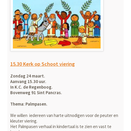
15.30 Kerk op Schoot viering
Zondag 24 maart.
Aanvang 15.30 uur.
In K.C. de Regenboog.
Bovenweg 91 Sint Pancras.
Thema: Palmpasen.
We willen iedereen van harte uitnodigen voor de peuter en
kleuter viering.
Het Palmpasen verhaal in kindertaal is te zien en vast te