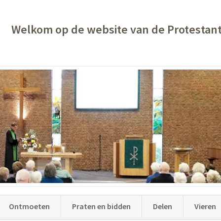
Welkom op de website van de Protestan
Ontmoeten
Praten en bidden
Delen
Vieren