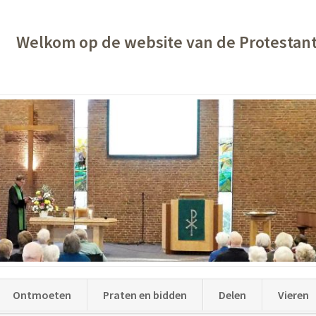
Welkom op de website van de Protestan
Ontmoeten
Praten en bidden
Delen
Vieren