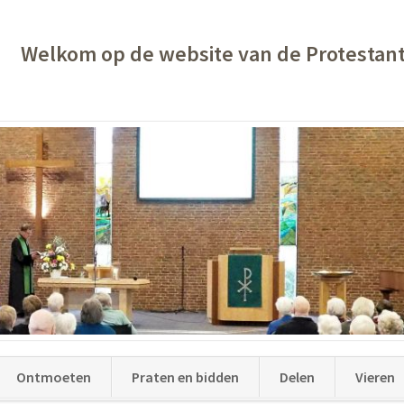
Welkom op de website van de Protestan
Ontmoeten
Praten en bidden
Delen
Vieren