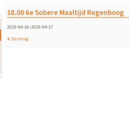
18.00 6e Sobere Maaltijd Regenboog
2019-04-16–2019-04-17
Ga terug