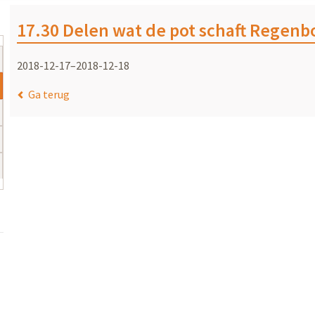
17.30 Delen wat de pot schaft Regenb
2018-12-17–2018-12-18
Ga terug