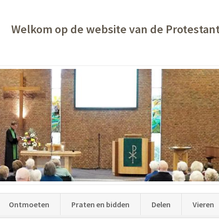
Welkom op de website van de Protestan
Ontmoeten
Praten en bidden
Delen
Vieren