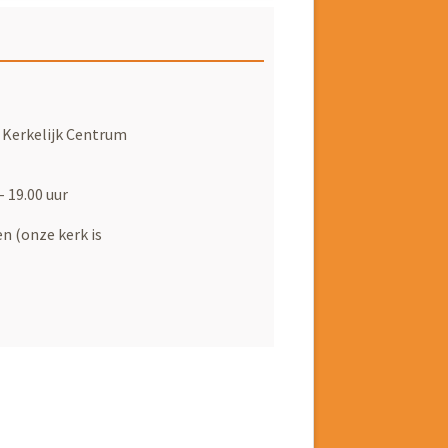
 Kerkelijk Centrum
 19.00 uur
n (onze kerk is