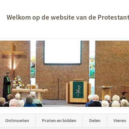
Welkom op de website van de Protestan
Ontmoeten
Praten en bidden
Delen
Vieren