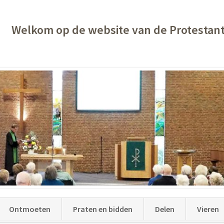
Welkom op de website van de Protestan
Ontmoeten
Praten en bidden
Delen
Vieren