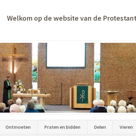
Welkom op de website van de Protestan
Ontmoeten
Praten en bidden
Delen
Vieren