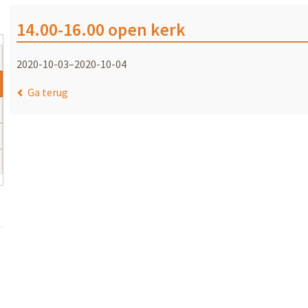
14.00-16.00 open kerk
2020-10-03–2020-10-04
Ga terug