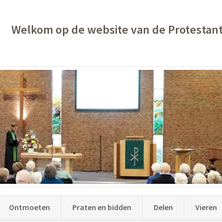
Welkom op de website van de Protestan
Ontmoeten
Praten en bidden
Delen
Vieren