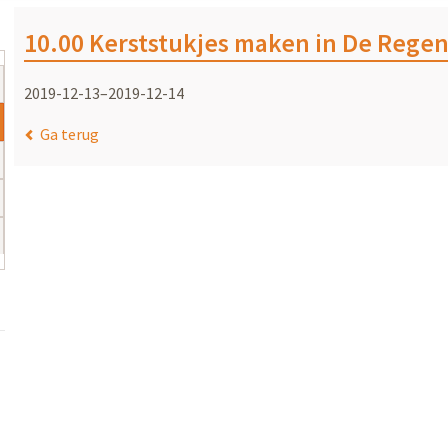
10.00 Kerststukjes maken in De Rege
2019-12-13–2019-12-14
Ga terug