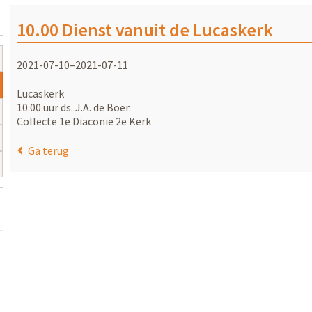
10.00 Dienst vanuit de Lucaskerk
2021-07-10–2021-07-11
Lucaskerk
10.00 uur ds. J.A. de Boer
Collecte 1e Diaconie 2e Kerk
Ga terug