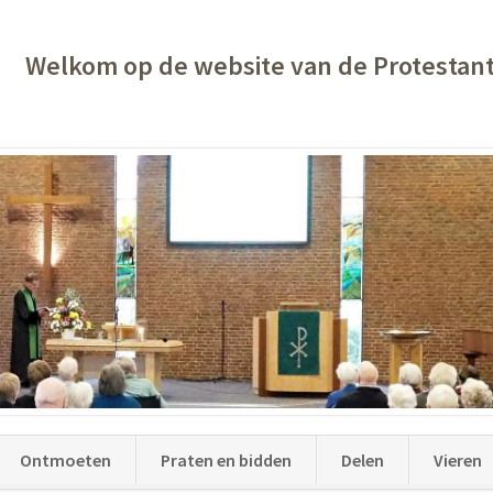
Welkom op de website van de Protestan
Ontmoeten
Praten en bidden
Delen
Vieren