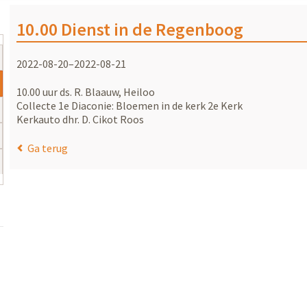
10.00 Dienst in de Regenboog
2022-08-20–2022-08-21
10.00 uur ds. R. Blaauw, Heiloo
Collecte 1e Diaconie: Bloemen in de kerk 2e Kerk
Kerkauto dhr. D. Cikot Roos
Ga terug