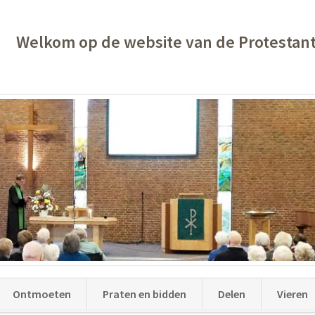
Welkom op de website van de Protestan
Ontmoeten
Praten en bidden
Delen
Vieren