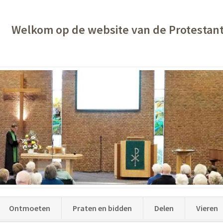
Welkom op de website van de Protestan
Ontmoeten
Praten en bidden
Delen
Vieren