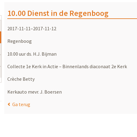
10.00 Dienst in de Regenboog
2017-11-11–2017-11-12
Regenboog
10.00 uur ds. H.J. Bijman
Collecte 1e Kerk in Actie – Binnenlands diaconaat 2e Kerk
Crèche Betty
Kerkauto mevr. J. Boersen
Ga terug