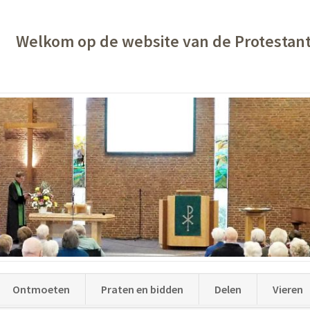
Welkom op de website van de Protestan
Ontmoeten
Praten en bidden
Delen
Vieren