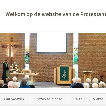
Welkom op de website van de Protestan
Ontmoeten
Praten en bidden
Delen
Vieren