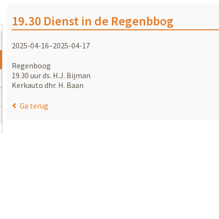
19.30 Dienst in de Regenbbog
2025-04-16–2025-04-17
Regenboog
19.30 uur ds. H.J. Bijman
Kerkauto dhr. H. Baan
Ga terug