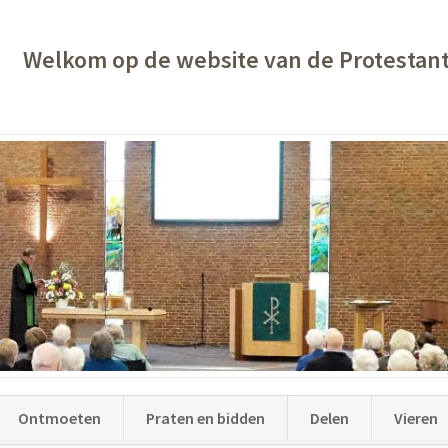
Welkom op de website van de Protestan
Ontmoeten
Praten en bidden
Delen
Vieren