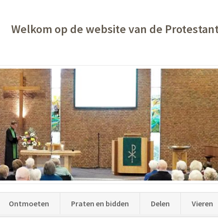
Welkom op de website van de Protestan
Ontmoeten
Praten en bidden
Delen
Vieren