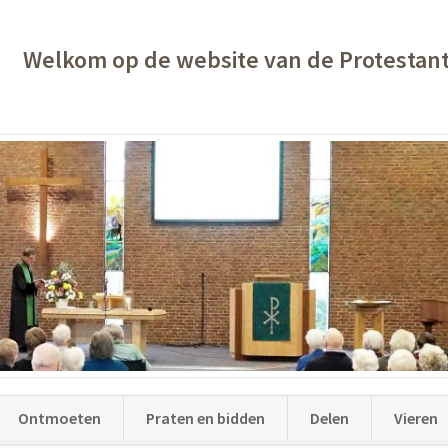
Welkom op de website van de Protestan
Ontmoeten
Praten en bidden
Delen
Vieren