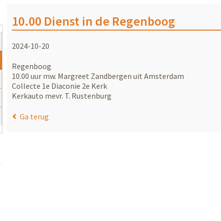
10.00 Dienst in de Regenboog
2024-10-20
Regenboog
10.00 uur mw. Margreet Zandbergen uit Amsterdam
Collecte 1e Diaconie 2e Kerk
Kerkauto mevr. T. Rustenburg
Ga terug