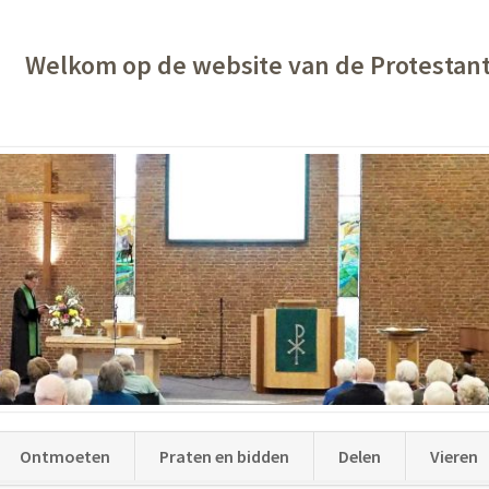
Welkom op de website van de Protestan
Ontmoeten
Praten en bidden
Delen
Vieren